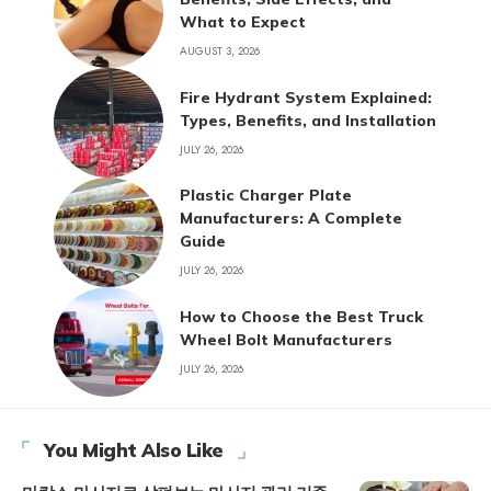
What to Expect
AUGUST 3, 2026
Fire Hydrant System Explained:
Types, Benefits, and Installation
JULY 26, 2026
Plastic Charger Plate
Manufacturers: A Complete
Guide
JULY 26, 2026
How to Choose the Best Truck
Wheel Bolt Manufacturers
JULY 26, 2026
You Might Also Like