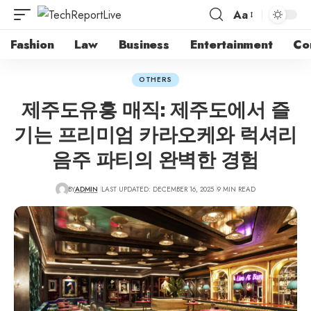
Aa
Fashion
Law
Business
Entertainment
Co
OTHERS
제주도유흥 매직: 제주도에서 즐
기는 프리미엄 카라오케와 럭셔리
음주 파티의 완벽한 경험
BY
ADMIN
LAST UPDATED: DECEMBER 16, 2025
9 MIN READ