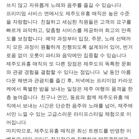
쓰지 않고 자유롭게 노래와 음주를 즐길 수 있습니다.
프리미엄 서비스 면에서도 제주도유흥 매직은 높은 수준
을 자랑합니다. 친절하고 세심한 직원들은 고객의 요구를
빠르게 파악하고, 맞춤형 서비스를 제공하여 최고의 만족
도를 보장합니다. 예약 과정부터 입장, 주문, 노래 선택까
지 모든 과정이 원활하게 진행되도록 설계되어 있어, 번거
로움 없이 오롯이 파티와 음악에만 집중할 수 있습니다.
제주도유흥 매직의 또 다른 장점은 제주도의 독특한 문화
와 관광 경험을 결합할 수 있다는 점입니다. 낮 동안 아름
다운 해변과 관광지를 즐긴 후, 저녁에는 프리미엄 카라오
케에서 특별한 밤을 보내는 일정은 제주 여행의 품격을 한
층 높여줍니다. 친구나 연인, 동료와 함께 제주도유흥 매
직에서 보내는 시간은 단순한 음주와 노래를 넘어, 제주에
서만 느낄 수 있는 고급스러운 라이프스타일 체험으로 이
어집니다.
마지막으로, 제주도유흥 매직은 최신 트렌드를 반영한 이