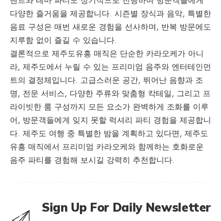
벤트와 테마 파티도 정기적으로 진행하여 방문객들에게
다양한 즐거움을 제공합니다. 시즌별 장식과 음악, 특별한
음료 구성은 매번 새로운 경험을 선사하며, 반복 방문에도
지루함 없이 즐길 수 있습니다.
결론적으로 제주도유흥 매직은 단순한 카라오케가 아니
라, 제주도에서 누릴 수 있는 프리미엄 음주와 엔터테인먼
트의 결정체입니다. 고급스러운 공간, 뛰어난 음향과 조
명, 전문 서비스, 다양한 주류와 맞춤형 칵테일, 그리고 프
라이빗한 룸 구성까지 모든 요소가 완벽하게 조화를 이루
어, 방문객들에게 잊지 못할 럭셔리 파티 경험을 제공합니
다. 제주도 여행 중 특별한 밤을 계획하고 있다면, 제주도
유흥 매직에서 프리미엄 카라오케와 함께하는 호화로운
음주 파티를 경험해 보시길 강력히 추천합니다.
Sign Up For Daily Newsletter