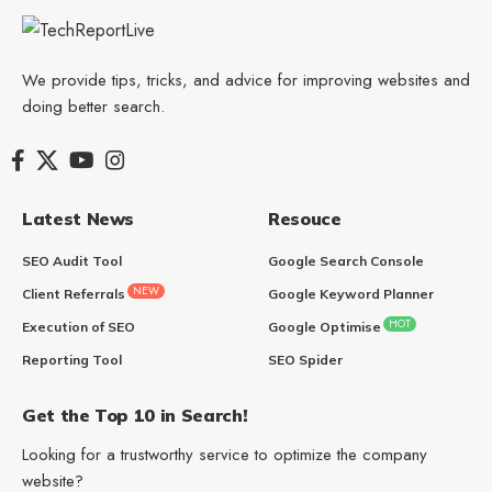
We provide tips, tricks, and advice for improving websites and
doing better search.
Latest News
Resouce
SEO Audit Tool
Google Search Console
NEW
Client Referrals
Google Keyword Planner
HOT
Execution of SEO
Google Optimise
Reporting Tool
SEO Spider
Get the Top 10 in Search!
Looking for a trustworthy service to optimize the company
website?