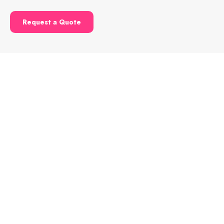
Request a Quote