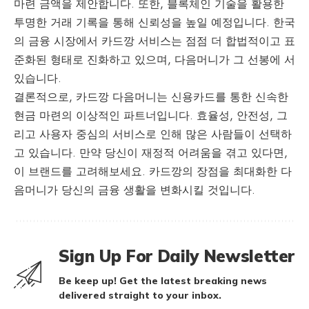
마련 금액을 제안합니다. 또한, 블록체인 기술을 활용한
투명한 거래 기록을 통해 신뢰성을 높일 예정입니다. 한국
의 금융 시장에서 카드깡 서비스는 점점 더 합법적이고 표
준화된 형태로 진화하고 있으며, 다음머니가 그 선봉에 서
있습니다.
결론적으로, 카드깡 다음머니는 신용카드를 통한 신속한
현금 마련의 이상적인 파트너입니다. 효율성, 안전성, 그
리고 사용자 중심의 서비스로 인해 많은 사람들이 선택하
고 있습니다. 만약 당신이 재정적 어려움을 겪고 있다면,
이 브랜드를 고려해보세요. 카드깡의 장점을 최대화한 다
음머니가 당신의 금융 생활을 변화시킬 것입니다.
Sign Up For Daily Newsletter
Be keep up! Get the latest breaking news
delivered straight to your inbox.