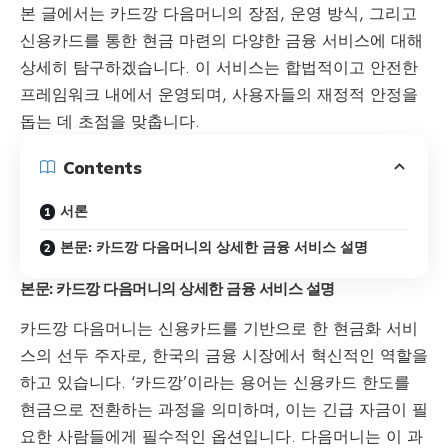
본 글에서는
카드깡
다음머니의 장점, 운영 방식, 그리고
신용카드를 통한 현금 마련의 다양한 금융 서비스에 대해
상세히 탐구하겠습니다. 이 서비스는 합법적이고 안전한
프레임워크 내에서 운영되며, 사용자들의 재정적 안정을
돕는 데 초점을 맞춥니다.
Contents
서론
본문: 카드깡 다음머니의 상세한 금융 서비스 설명
본문: 카드깡 다음머니의 상세한 금융 서비스 설명
카드깡 다음머니는 신용카드를 기반으로 한 현금화 서비
스의 선두 주자로, 한국의 금융 시장에서 혁신적인 역할을
하고 있습니다. ‘카드깡’이라는 용어는 신용카드 한도를
현금으로 전환하는 과정을 의미하며, 이는 긴급 자금이 필
요한 사람들에게 필수적인 옵션입니다. 다음머니는 이 과