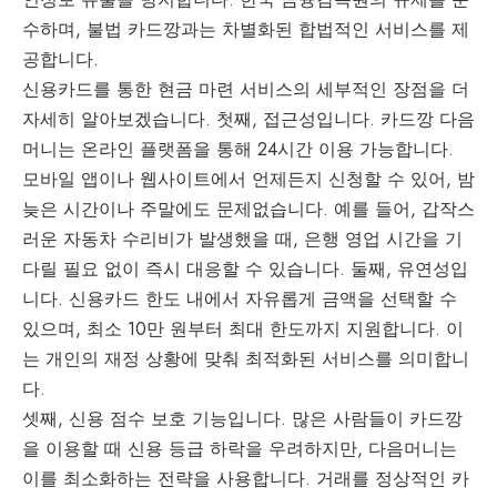
수하며, 불법 카드깡과는 차별화된 합법적인 서비스를 제
공합니다.
신용카드를 통한 현금 마련 서비스의 세부적인 장점을 더
자세히 알아보겠습니다. 첫째, 접근성입니다. 카드깡 다음
머니는 온라인 플랫폼을 통해 24시간 이용 가능합니다.
모바일 앱이나 웹사이트에서 언제든지 신청할 수 있어, 밤
늦은 시간이나 주말에도 문제없습니다. 예를 들어, 갑작스
러운 자동차 수리비가 발생했을 때, 은행 영업 시간을 기
다릴 필요 없이 즉시 대응할 수 있습니다. 둘째, 유연성입
니다. 신용카드 한도 내에서 자유롭게 금액을 선택할 수
있으며, 최소 10만 원부터 최대 한도까지 지원합니다. 이
는 개인의 재정 상황에 맞춰 최적화된 서비스를 의미합니
다.
셋째, 신용 점수 보호 기능입니다. 많은 사람들이 카드깡
을 이용할 때 신용 등급 하락을 우려하지만, 다음머니는
이를 최소화하는 전략을 사용합니다. 거래를 정상적인 카