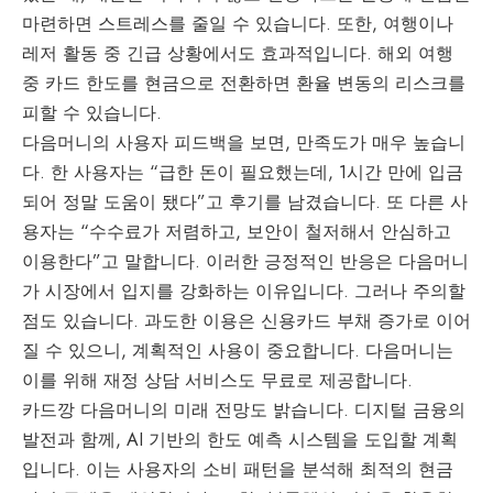
마련하면 스트레스를 줄일 수 있습니다. 또한, 여행이나
레저 활동 중 긴급 상황에서도 효과적입니다. 해외 여행
중 카드 한도를 현금으로 전환하면 환율 변동의 리스크를
피할 수 있습니다.
다음머니의 사용자 피드백을 보면, 만족도가 매우 높습니
다. 한 사용자는 “급한 돈이 필요했는데, 1시간 만에 입금
되어 정말 도움이 됐다”고 후기를 남겼습니다. 또 다른 사
용자는 “수수료가 저렴하고, 보안이 철저해서 안심하고
이용한다”고 말합니다. 이러한 긍정적인 반응은 다음머니
가 시장에서 입지를 강화하는 이유입니다. 그러나 주의할
점도 있습니다. 과도한 이용은 신용카드 부채 증가로 이어
질 수 있으니, 계획적인 사용이 중요합니다. 다음머니는
이를 위해 재정 상담 서비스도 무료로 제공합니다.
카드깡 다음머니의 미래 전망도 밝습니다. 디지털 금융의
발전과 함께, AI 기반의 한도 예측 시스템을 도입할 계획
입니다. 이는 사용자의 소비 패턴을 분석해 최적의 현금