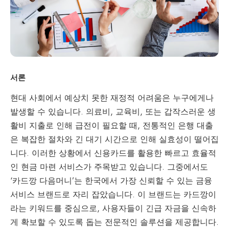
서론
현대 사회에서 예상치 못한 재정적 어려움은 누구에게나
발생할 수 있습니다. 의료비, 교육비, 또는 갑작스러운 생
활비 지출로 인해 급전이 필요할 때, 전통적인 은행 대출
은 복잡한 절차와 긴 대기 시간으로 인해 실효성이 떨어집
니다. 이러한 상황에서 신용카드를 활용한 빠르고 효율적
인 현금 마련 서비스가 주목받고 있습니다. 그중에서도
‘카드깡 다음머니’는 한국에서 가장 신뢰할 수 있는 금융
서비스 브랜드로 자리 잡았습니다. 이 브랜드는 카드깡이
라는 키워드를 중심으로, 사용자들이 긴급 자금을 신속하
게 확보할 수 있도록 돕는 전문적인 솔루션을 제공합니다.