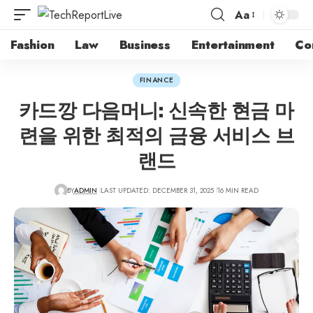
Aa
Fashion
Law
Business
Entertainment
Co
FINANCE
카드깡 다음머니: 신속한 현금 마
련을 위한 최적의 금융 서비스 브
랜드
BY
ADMIN
LAST UPDATED: DECEMBER 31, 2025
16 MIN READ