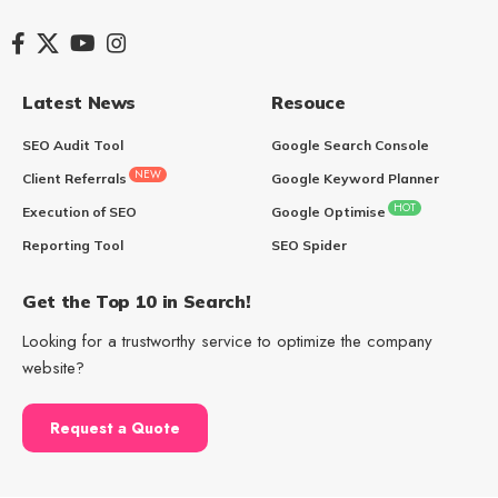
Latest News
Resouce
SEO Audit Tool
Google Search Console
NEW
Client Referrals
Google Keyword Planner
HOT
Execution of SEO
Google Optimise
Reporting Tool
SEO Spider
Get the Top 10 in Search!
Looking for a trustworthy service to optimize the company
website?
Request a Quote