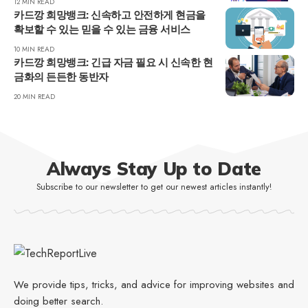
12 MIN READ
카드깡 희망뱅크: 신속하고 안전하게 현금을
확보할 수 있는 믿을 수 있는 금융 서비스
10 MIN READ
카드깡 희망뱅크: 긴급 자금 필요 시 신속한 현
금화의 든든한 동반자
20 MIN READ
Always Stay Up to Date
Subscribe to our newsletter to get our newest articles instantly!
We provide tips, tricks, and advice for improving websites and
doing better search.