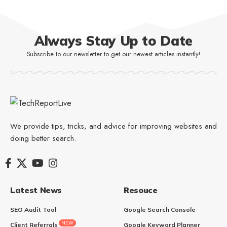
Always Stay Up to Date
Subscribe to our newsletter to get our newest articles instantly!
We provide tips, tricks, and advice for improving websites and
doing better search.
Latest News
Resouce
SEO Audit Tool
Google Search Console
NEW
Client Referrals
Google Keyword Planner