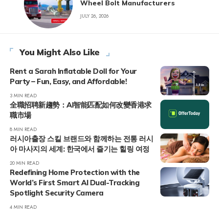
Wheel Bolt Manufacturers
JULY 26, 2026
You Might Also Like
Rent a Sarah Inflatable Doll for Your
Party – Fun, Easy, and Affordable!
3 MIN READ
全職招聘新趨勢：AI智能匹配如何改變香港求
職市場
8 MIN READ
러시아출장 스킬 브랜드와 함께하는 전통 러시
아 마사지의 세계: 한국에서 즐기는 힐링 여정
20 MIN READ
Redefining Home Protection with the
World’s First Smart AI Dual-Tracking
Spotlight Security Camera
4 MIN READ