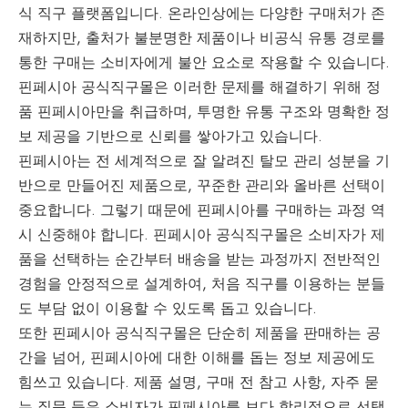
식 직구 플랫폼입니다. 온라인상에는 다양한 구매처가 존
재하지만, 출처가 불분명한 제품이나 비공식 유통 경로를
통한 구매는 소비자에게 불안 요소로 작용할 수 있습니다.
핀페시아 공식직구몰은 이러한 문제를 해결하기 위해 정
품 핀페시아만을 취급하며, 투명한 유통 구조와 명확한 정
보 제공을 기반으로 신뢰를 쌓아가고 있습니다.
핀페시아는 전 세계적으로 잘 알려진 탈모 관리 성분을 기
반으로 만들어진 제품으로, 꾸준한 관리와 올바른 선택이
중요합니다. 그렇기 때문에 핀페시아를 구매하는 과정 역
시 신중해야 합니다. 핀페시아 공식직구몰은 소비자가 제
품을 선택하는 순간부터 배송을 받는 과정까지 전반적인
경험을 안정적으로 설계하여, 처음 직구를 이용하는 분들
도 부담 없이 이용할 수 있도록 돕고 있습니다.
또한 핀페시아 공식직구몰은 단순히 제품을 판매하는 공
간을 넘어, 핀페시아에 대한 이해를 돕는 정보 제공에도
힘쓰고 있습니다. 제품 설명, 구매 전 참고 사항, 자주 묻
는 질문 등은 소비자가 핀페시아를 보다 합리적으로 선택