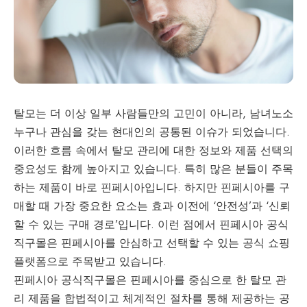
탈모는 더 이상 일부 사람들만의 고민이 아니라, 남녀노소
누구나 관심을 갖는 현대인의 공통된 이슈가 되었습니다.
이러한 흐름 속에서 탈모 관리에 대한 정보와 제품 선택의
중요성도 함께 높아지고 있습니다. 특히 많은 분들이 주목
하는 제품이 바로 핀페시아입니다. 하지만 핀페시아를 구
매할 때 가장 중요한 요소는 효과 이전에 ‘안전성’과 ‘신뢰
할 수 있는 구매 경로’입니다. 이런 점에서 핀페시아 공식
직구몰은 핀페시아를 안심하고 선택할 수 있는 공식 쇼핑
플랫폼으로 주목받고 있습니다.
핀페시아
공식직구몰은 핀페시아를 중심으로 한 탈모 관
리 제품을 합법적이고 체계적인 절차를 통해 제공하는 공