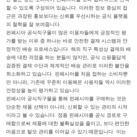
할 수 있도록 구성되어 있습니다. 이러한 정보 중심의 접
근은 과장된 홍보보다는 신뢰를 우선시하는 공식 플랫폼
의 철학을 잘 보여줍니다.
핀페시아 공식직구몰이 많은 이용자들에게 긍정적인 평
가를 받는 이유 중 하나는 바로 안전한 결제 시스템과 안
정적인 배송 프로세스입니다. 해외 직구 특성상 결제와 배
송에 대한 걱정을 하는 분들이 많지만, 공식 쇼핑몰답게
검증된 결제 수단과 체계적인 배송 관리로 이러한 불안을
최소화하고 있습니다. 핀페시아를 처음 접하는 소비자뿐
만 아니라, 기존에 꾸준히 이용해온 사용자들 역시 이러한
안정성을 높이 평가하고 있습니다.
핀페시아 공식직구몰을 통해 핀페시아를 구매하는 것은
단순한 제품 선택이 아니라, 신뢰할 수 있는 관리의 시작
이라고 볼 수 있습니다. 정품 핀페시아를 공식 경로로 구
매함으로써 제품에 대한 불확실성을 줄이고, 보다 편안한
마음으로 탈모 관리를 이어갈 수 있기 때문입니다. 이는