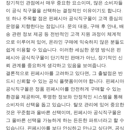
장기적인 관점에서 매우 중요한 요소이며, 많은 소비자들
이 공식 직구몰을 선택하는 결정적인 이유이기도 합니다.
또 하나 주목할 점은 핀페시아 공식직구몰이 고객 중심의
운영을 지향한다는 점입니다. 문의 대응, 구매 후 안내, 배
송 관련 정보 제공 등 전반적인 고객 지원 과정이 체계적
으로 이루어져 있어, 온라인 구매에 익숙하지 않은 분들도
쉽게 이용할 수 있습니다. 이러한 세심한 운영 방식은 핀
페시아 공식직구몰이 단기적인 판매가 아닌, 장기적인 신
뢰 관계를 중요하게 생각하고 있음을 보여줍니다.
결론적으로 핀페시아를 고려하고 있다면, 그 출발점은 반
드시 신뢰할 수 있는 공식 플랫폼이어야 합니다. 핀페시아
공식직구몰은 정품 핀페시아를 안전하게 구매할 수 있는
환경을 제공하며, 투명한 정보와 안정적인 시스템을 통해
소비자의 선택을 돕고 있습니다. 탈모 관리에 있어 중요한
것은 꾸준함과 올바른 선택이며, 핀페시아 공식직구몰은
그 올바른 선택을 가능하게 하는 든든한 파트너라고 할 수
있습니다. 핀페시아를 보다 안심하고 만나고 싶다면, 공식