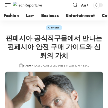
Aa
Fashion
Law
Business
Entertainment
Co
OTHERS
핀페시아 공식직구몰에서 만나는
핀페시아 안전 구매 가이드와 신
뢰의 가치
BY
ADMIN
LAST UPDATED: DECEMBER 16, 2025
10 MIN READ